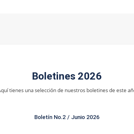
Boletines 2026
quí tienes una selección de nuestros boletines de este a
Boletín No.2 / Junio 2026