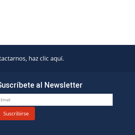
ctarnos, haz clic aquí.
Suscríbete al Newsletter