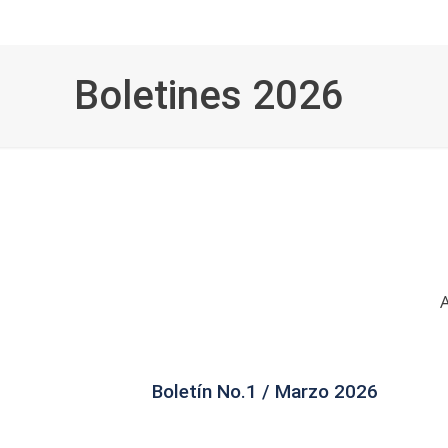
Boletines 2026
A
Boletín No.1 / Marzo 2026