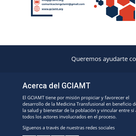
Queremos ayudarte con 
Acerca del GCIAMT
El GCIAMT tiene por misión propiciar y favorecer el
desarrollo de la Medicina Transfusional en beneficio d
la salud y bienestar de la población y vincular entre sí 
todos los actores involucrados en el proceso.
Síguenos a través de nuestras redes sociales