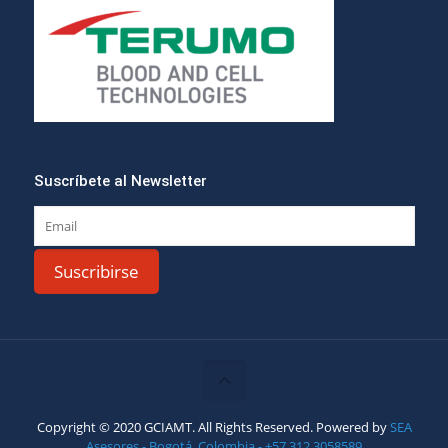
Suscríbete al Newsletter
Copyright © 2020 GCIAMT. All Rights Reserved. Powered by
SEA
Asesores - Bogotá, Colombia - +57 312 3058589