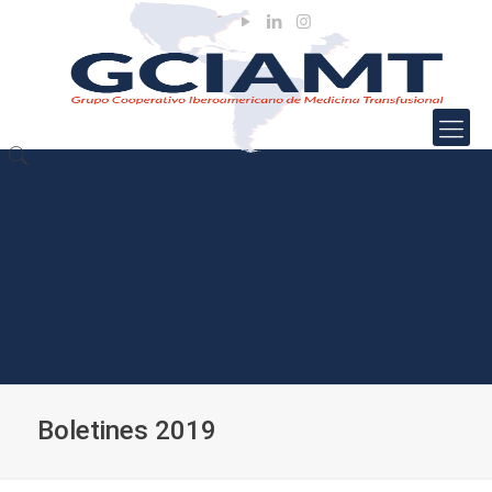
Boletines 2019