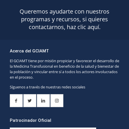
Queremos ayudarte con nuestros
programas y recursos, si quieres
contactarnos, haz clic aquí.
Acerca del GCIAMT
El GCIAMT tiene por misión propiciar y favorecer el desarrollo de
la Medicina Transfusional en beneficio de la salud y bienestar de
la población y vincular entre sí a todos los actores involucrados
en el proceso.
Síguenos a través de nuestras redes sociales
Patrocinador Oficial