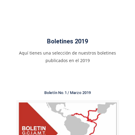
Boletines 2019
Aquí tienes una selección de nuestros boletines
publicados en el 2019
Boletín No.1 / Marzo 2019