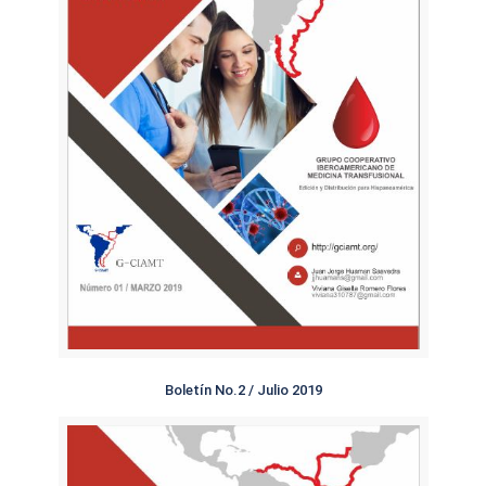
Boletín No.2 / Julio 2019