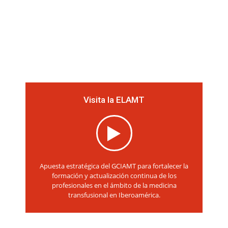
Visita la ELAMT
Apuesta estratégica del GCIAMT para fortalecer la
formación y actualización continua de los
profesionales en el ámbito de la medicina
transfusional en Iberoamérica.