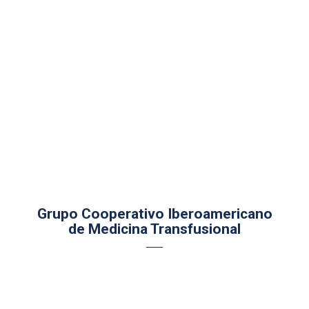
Grupo Cooperativo Iberoamericano
de Medicina Transfusional