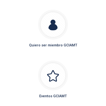
Quiero ser miembro GCIAMT
Eventos GCIAMT
Eventos realizados recientemente