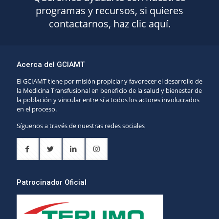
programas y recursos, si quieres
contactarnos, haz clic aquí.
Acerca del GCIAMT
El GCIAMT tiene por misión propiciar y favorecer el desarrollo de
la Medicina Transfusional en beneficio de la salud y bienestar de
la población y vincular entre sí a todos los actores involucrados
en el proceso.
Síguenos a través de nuestras redes sociales
Patrocinador Oficial