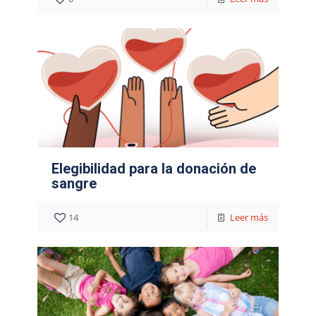
Elegibilidad para la donación de
sangre
14
Leer más