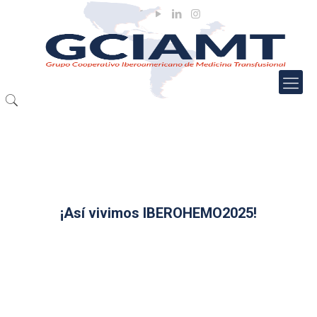
¡Así vivimos IBEROHEMO2025!