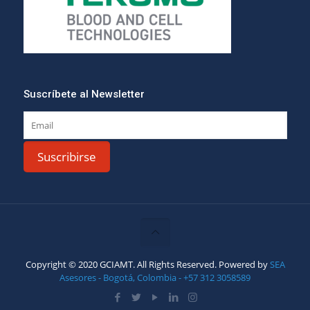
Suscríbete al Newsletter
Copyright © 2020 GCIAMT. All Rights Reserved. Powered by
SEA
Asesores - Bogotá, Colombia - +57 312 3058589