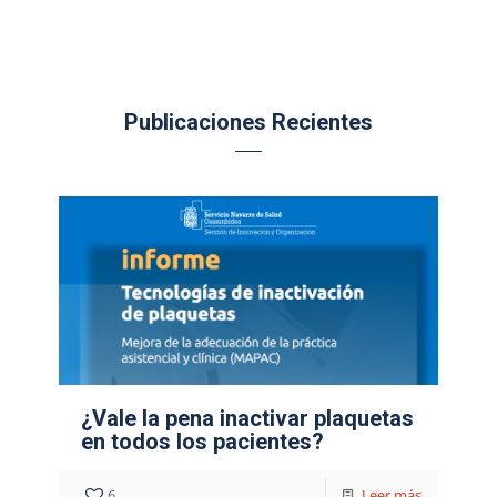
Publicaciones Recientes
¿Vale la pena inactivar plaquetas
en todos los pacientes?
6
Leer más