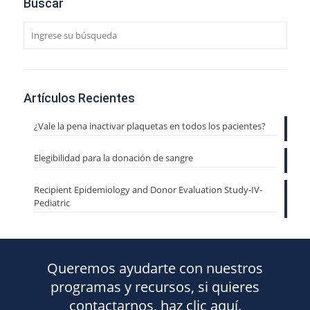
Buscar
Artículos Recientes
¿Vale la pena inactivar plaquetas en todos los pacientes?
Elegibilidad para la donación de sangre
Recipient Epidemiology and Donor Evaluation Study-IV-
Pediatric
Queremos ayudarte con nuestros
programas y recursos, si quieres
contactarnos, haz clic aquí.