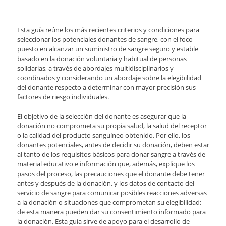
Esta guía reúne los más recientes criterios y condiciones para
seleccionar los potenciales donantes de sangre, con el foco
puesto en alcanzar un suministro de sangre seguro y estable
basado en la donación voluntaria y habitual de personas
solidarias, a través de abordajes multidisciplinarios y
coordinados y considerando un abordaje sobre la elegibilidad
del donante respecto a determinar con mayor precisión sus
factores de riesgo individuales.
El objetivo de la selección del donante es asegurar que la
donación no comprometa su propia salud, la salud del receptor
o la calidad del producto sanguíneo obtenido. Por ello, los
donantes potenciales, antes de decidir su donación, deben estar
al tanto de los requisitos básicos para donar sangre a través de
material educativo e información que, además, explique los
pasos del proceso, las precauciones que el donante debe tener
antes y después de la donación, y los datos de contacto del
servicio de sangre para comunicar posibles reacciones adversas
a la donación o situaciones que comprometan su elegibilidad;
de esta manera pueden dar su consentimiento informado para
la donación. Esta guía sirve de apoyo para el desarrollo de