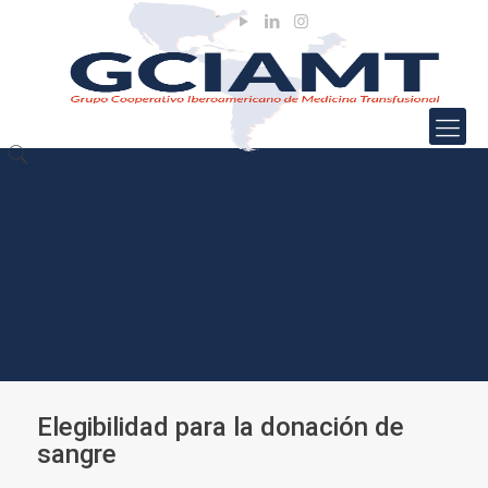
Elegibilidad para la donación de
sangre