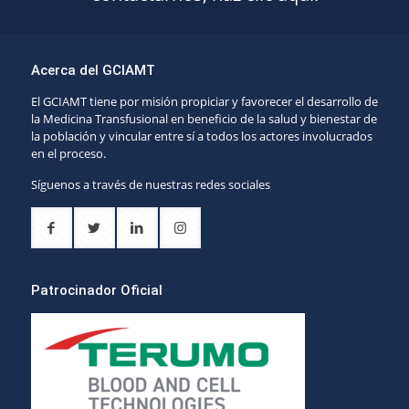
Acerca del GCIAMT
El GCIAMT tiene por misión propiciar y favorecer el desarrollo de
la Medicina Transfusional en beneficio de la salud y bienestar de
la población y vincular entre sí a todos los actores involucrados
en el proceso.
Síguenos a través de nuestras redes sociales
Patrocinador Oficial