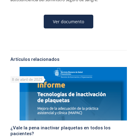
Ver documento
Artículos relacionados
8 de abril de 2025
¿Vale la pena inactivar plaquetas en todos los
pacientes?