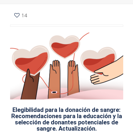
14
Elegibilidad para la donación de sangre:
Recomendaciones para la educación y la
selección de donantes potenciales de
sangre. Actualización.