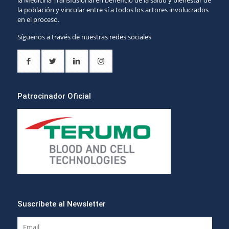
la Medicina Transfusional en beneficio de la salud y bienestar de
la población y vincular entre sí a todos los actores involucrados
en el proceso.
Síguenos a través de nuestras redes sociales
Patrocinador Oficial
Suscríbete al Newsletter