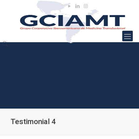
Testimonial 4