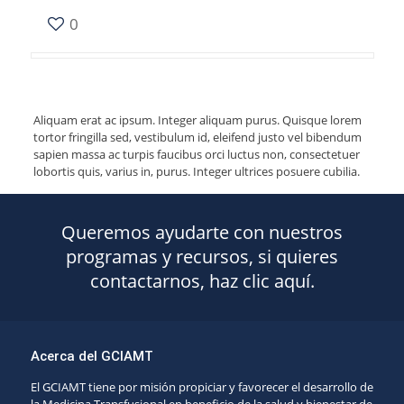
0
Aliquam erat ac ipsum. Integer aliquam purus. Quisque lorem
tortor fringilla sed, vestibulum id, eleifend justo vel bibendum
sapien massa ac turpis faucibus orci luctus non, consectetuer
lobortis quis, varius in, purus. Integer ultrices posuere cubilia.
Queremos ayudarte con nuestros
programas y recursos, si quieres
contactarnos, haz clic aquí.
Acerca del GCIAMT
El GCIAMT tiene por misión propiciar y favorecer el desarrollo de