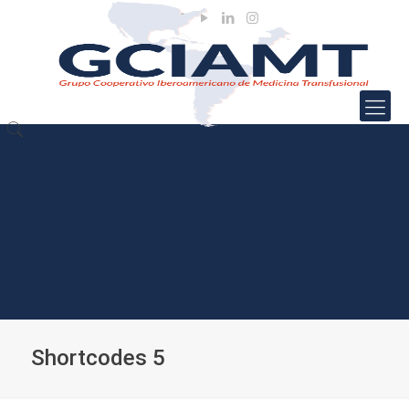
Shortcodes 5