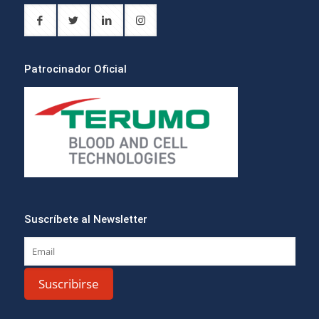
Patrocinador Oficial
Suscríbete al Newsletter