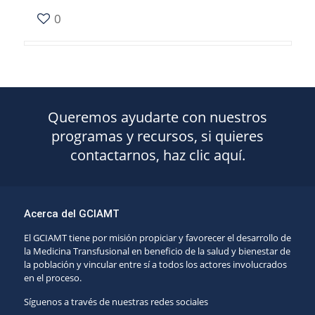
0
Queremos ayudarte con nuestros
programas y recursos, si quieres
contactarnos, haz clic aquí.
Acerca del GCIAMT
El GCIAMT tiene por misión propiciar y favorecer el desarrollo de
la Medicina Transfusional en beneficio de la salud y bienestar de
la población y vincular entre sí a todos los actores involucrados
en el proceso.
Síguenos a través de nuestras redes sociales