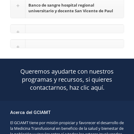
Banco de sangre hospital regional
universitario y docente San Vicente de Paul
Queremos ayudarte con nuestros
programas y recursos, si quieres
contactarnos, haz clic aquí.
Acerca del GCIAMT
El GCIAMT tiene por misión propiciar y favorecer el desarrollo de
la Medicina Transfusional en beneficio de la salud y bienestar de
la población y vincular entre sí a todos los actores involucrados