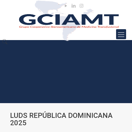
LUDS REPÚBLICA DOMINICANA
2025