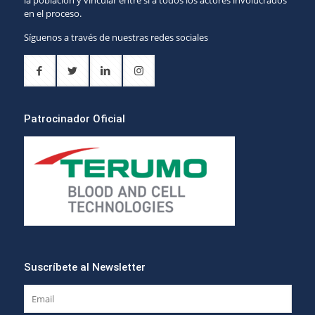
en el proceso.
Síguenos a través de nuestras redes sociales
Patrocinador Oficial
Suscríbete al Newsletter