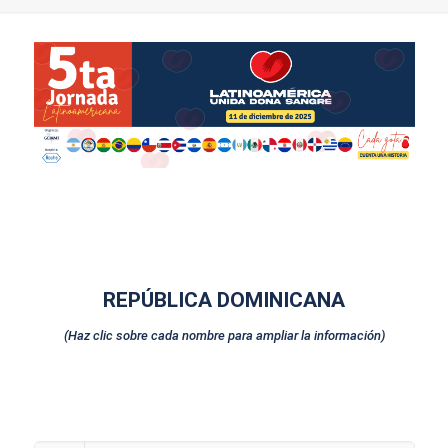
REPÚBLICA DOMINICANA
(Haz clic sobre cada nombre para ampliar la información)