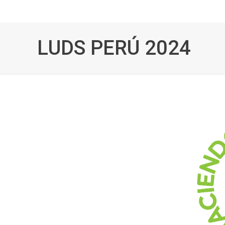
LUDS PERÚ 2024