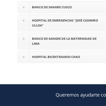
BANCO DE SANGRE CUSCO
HOSPITAL DE EMERGENCIAS "JOSÉ CASIMIRO
ULLOA"
BANCO DE SANGRE DE LA MATERNIDAD DE
LIMA
HOSPITAL BICENTENARIO CHAO
Queremos ayudarte con 