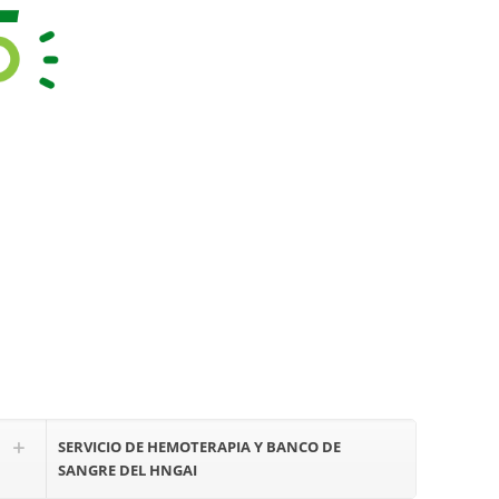
SERVICIO DE HEMOTERAPIA Y BANCO DE
SANGRE DEL HNGAI