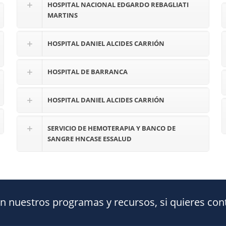
HOSPITAL NACIONAL EDGARDO REBAGLIATI
MARTINS
HOSPITAL DANIEL ALCIDES CARRIÓN
HOSPITAL DE BARRANCA
HOSPITAL DANIEL ALCIDES CARRIÓN
SERVICIO DE HEMOTERAPIA Y BANCO DE
SANGRE HNCASE ESSALUD
nuestros programas y recursos, si quieres conta