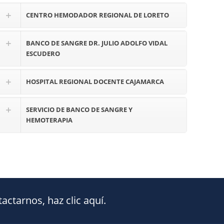
CENTRO HEMODADOR REGIONAL DE LORETO
BANCO DE SANGRE DR. JULIO ADOLFO VIDAL
ESCUDERO
HOSPITAL REGIONAL DOCENTE CAJAMARCA
SERVICIO DE BANCO DE SANGRE Y
HEMOTERAPIA
ctarnos, haz clic aquí.