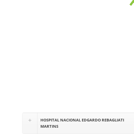
HOSPITAL NACIONAL EDGARDO REBAGLIATI
MARTINS