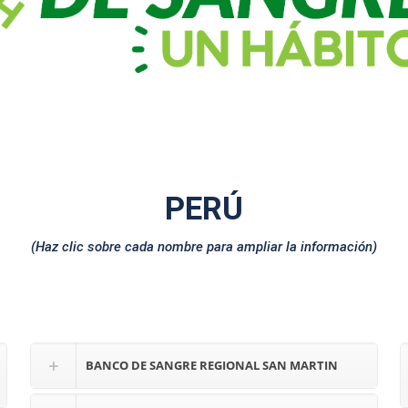
PERÚ
(Haz clic sobre cada nombre para ampliar la información)
BANCO DE SANGRE REGIONAL SAN MARTIN