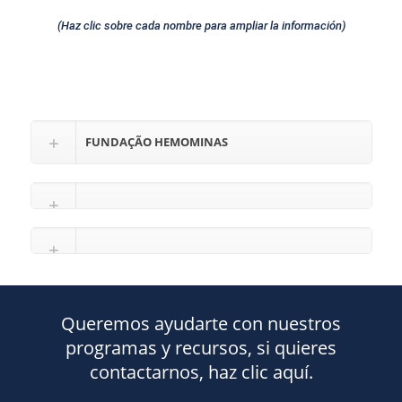
(Haz clic sobre cada nombre para ampliar la información)
FUNDAÇÃO HEMOMINAS
Queremos ayudarte con nuestros
programas y recursos, si quieres
contactarnos, haz clic aquí.