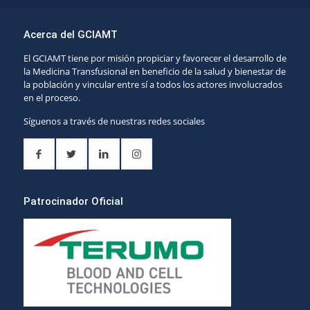
Acerca del GCIAMT
El GCIAMT tiene por misión propiciar y favorecer el desarrollo de
la Medicina Transfusional en beneficio de la salud y bienestar de
la población y vincular entre sí a todos los actores involucrados
en el proceso.
Síguenos a través de nuestras redes sociales
Patrocinador Oficial