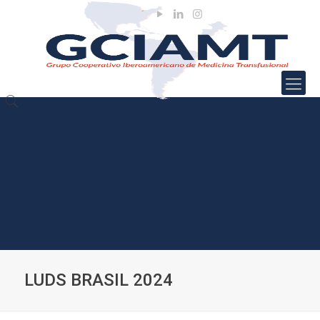
LUDS BRASIL 2024