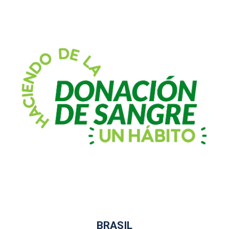
BRASIL