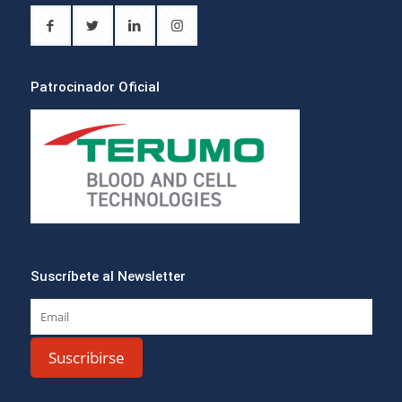
Patrocinador Oficial
Suscríbete al Newsletter