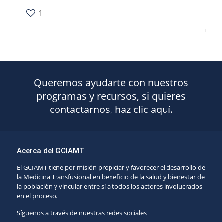
1
Queremos ayudarte con nuestros
programas y recursos, si quieres
contactarnos, haz clic aquí.
Acerca del GCIAMT
El GCIAMT tiene por misión propiciar y favorecer el desarrollo de
la Medicina Transfusional en beneficio de la salud y bienestar de
la población y vincular entre sí a todos los actores involucrados
en el proceso.
Síguenos a través de nuestras redes sociales